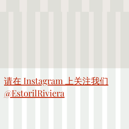
请在 Instagram 上关注我们
@EstorilRiviera